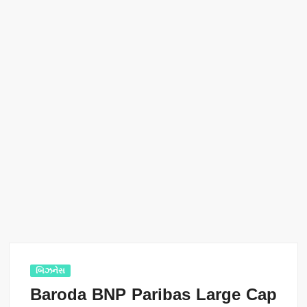
બિઝનેસ
Baroda BNP Paribas Large Cap