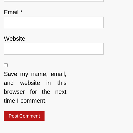
Email
*
Website
Save my name, email,
and website in this
browser for the next
time I comment.