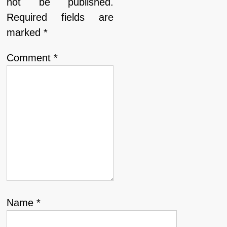
not be published.
Required fields are
marked
*
Comment
*
Name
*