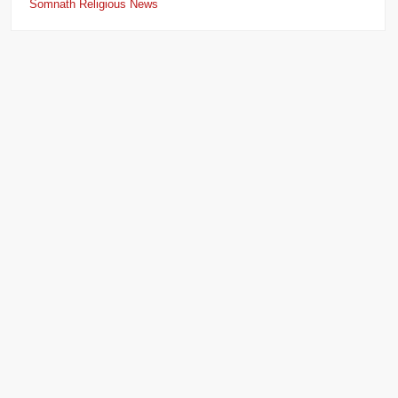
Somnath Religious News