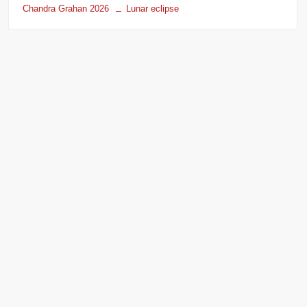
Chandra Grahan 2026
Lunar eclipse