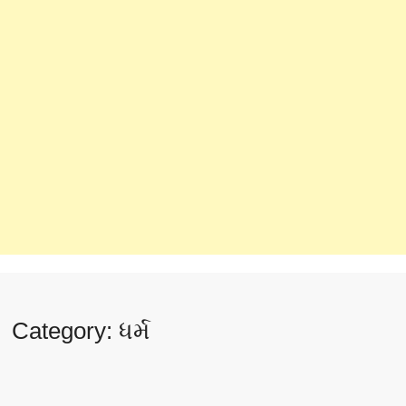
Category:
ધર્મ