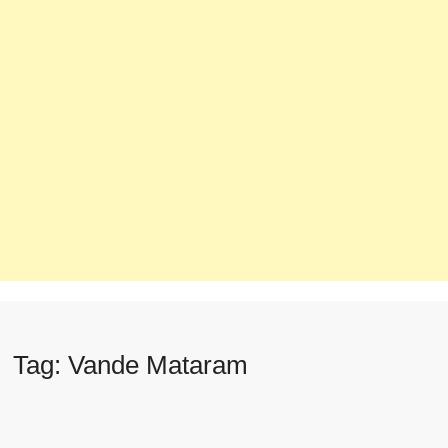
Tag:
Vande Mataram