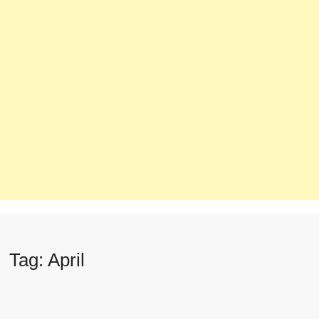
Tag:
April