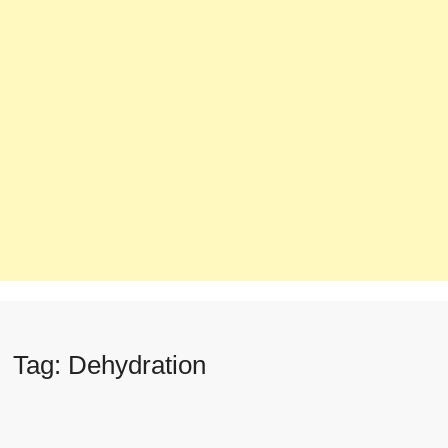
Tag:
Dehydration