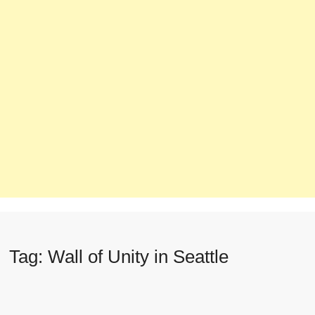
Tag:
Wall of Unity in Seattle