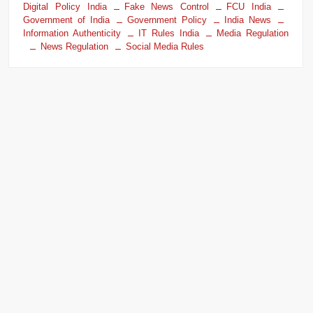
Digital Policy India
Fake News Control
FCU India
Government of India
Government Policy
India News
Information Authenticity
IT Rules India
Media Regulation
News Regulation
Social Media Rules