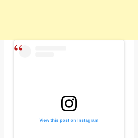
View this post on Instagram