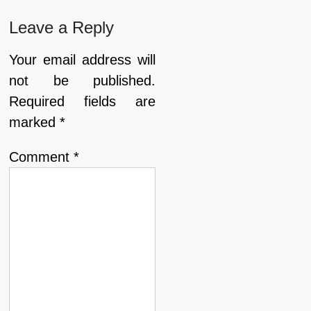
Leave a Reply
Your email address will
not be published.
Required fields are
marked
*
Comment
*