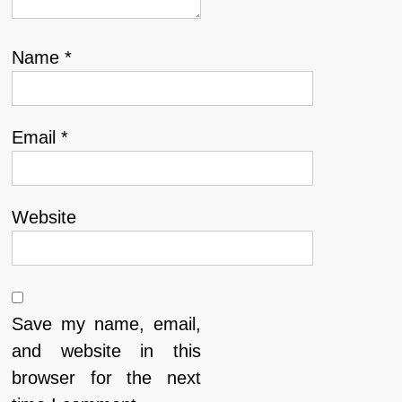
Name
*
Email
*
Website
Save my name, email,
and website in this
browser for the next