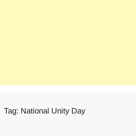
Tag:
National Unity Day