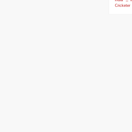
Cricketer